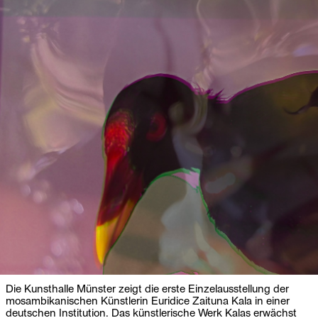
Die Kunsthalle Münster zeigt die erste Einzelausstellung der
mosambikanischen Künstlerin Euridice Zaituna Kala in einer
deutschen Institution. Das künstlerische Werk Kalas erwächst