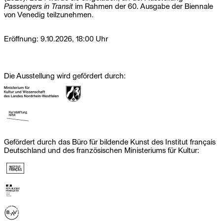
Passengers in Transit
im Rahmen der 60. Ausgabe der Biennale
von Venedig teilzunehmen.
Eröffnung: 9.10.2026, 18:00 Uhr
Die Ausstellung wird gefördert durch:
Gefördert durch das Büro für bildende Kunst des Institut français
Deutschland und des französischen Ministeriums für Kultur: