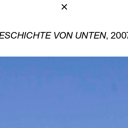
GESCHICHTE VON UNTEN
, 200