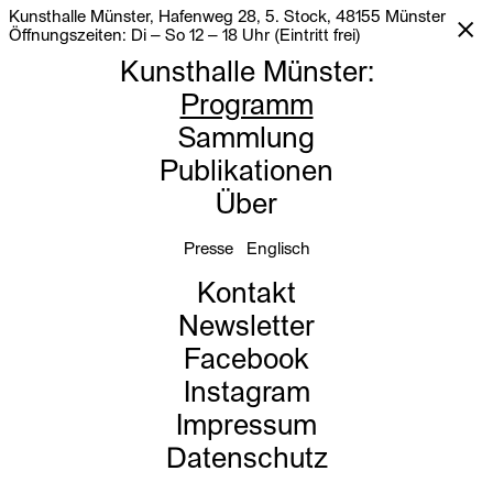
Kunsthalle Münster, Hafenweg 28, 5. Stock, 48155 Münster
Öffnungszeiten: Di – So 12 – 18 Uhr (Eintritt frei)
Kunsthalle Münster
:
Programm
Sammlung
Publikationen
Über
Presse
Englisch
Kontakt
Newsletter
Facebook
Instagram
Impressum
Datenschutz