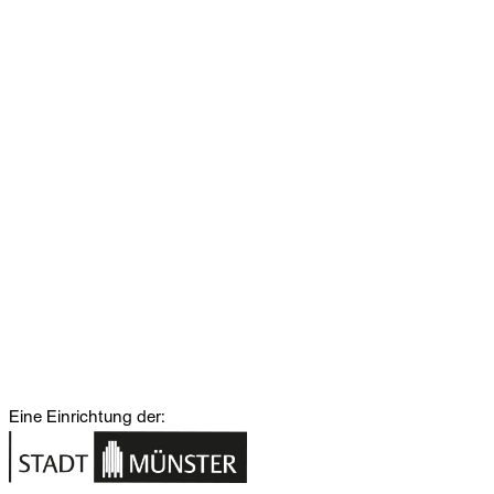
Eine Einrichtung der: